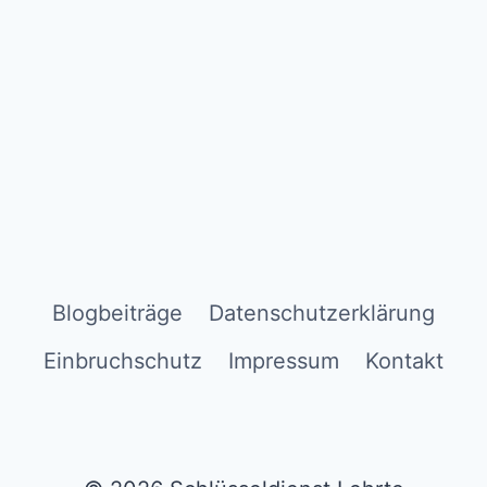
Blogbeiträge
Datenschutzerklärung
Einbruchschutz
Impressum
Kontakt