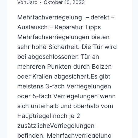
Von
Jaro
Oktober 10, 2023
Mehrfachverriegelung – defekt –
Austausch – Reparatur Tipps
Mehrfachverriegelungen bieten
sehr hohe Sicherheit. Die Tür wird
bei abgeschlossenen Tür an
mehreren Punkten durch Bolzen
oder Krallen abgesichert.Es gibt
meistens 3-fach Verriegelungen
oder 5-fach Verriegelungen wenn
sich unterhalb und oberhalb vom
Hauptriegel noch je 2
zusätzlicheVerriegelungen
befinden. Mehrfachverriegelung