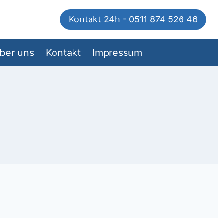
Kontakt 24h - 0511 874 526 46
ber uns
Kontakt
Impressum