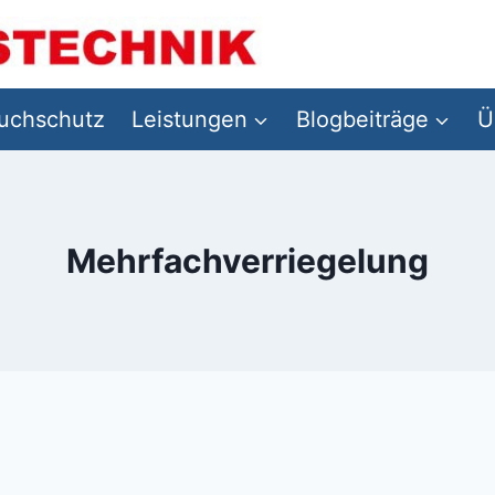
ruchschutz
Leistungen
Blogbeiträge
Ü
Mehrfachverriegelung