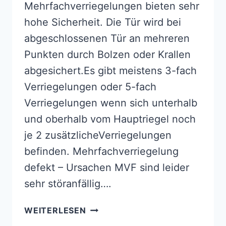
Mehrfachverriegelungen bieten sehr
hohe Sicherheit. Die Tür wird bei
abgeschlossenen Tür an mehreren
Punkten durch Bolzen oder Krallen
abgesichert.Es gibt meistens 3-fach
Verriegelungen oder 5-fach
Verriegelungen wenn sich unterhalb
und oberhalb vom Hauptriegel noch
je 2 zusätzlicheVerriegelungen
befinden. Mehrfachverriegelung
defekt – Ursachen MVF sind leider
sehr störanfällig….
MEHRFACHVERRIEGELUNG
WEITERLESEN
DEFEKT,