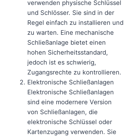
verwenden physische Schlüssel
und Schlösser. Sie sind in der
Regel einfach zu installieren und
zu warten. Eine mechanische
Schließanlage bietet einen
hohen Sicherheitsstandard,
jedoch ist es schwierig,
Zugangsrechte zu kontrollieren.
Elektronische Schließanlagen
Elektronische Schließanlagen
sind eine modernere Version
von Schließanlagen, die
elektronische Schlüssel oder
Kartenzugang verwenden. Sie