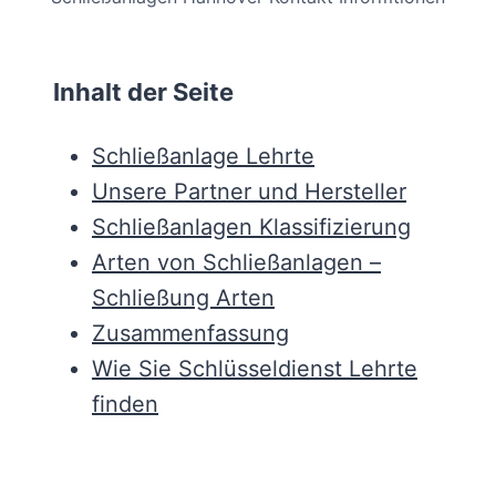
Inhalt der Seite
Schließanlage Lehrte
Unsere Partner und Hersteller
Schließanlagen Klassifizierung
Arten von Schließanlagen –
Schließung Arten
Zusammenfassung
Wie Sie Schlüsseldienst Lehrte
finden