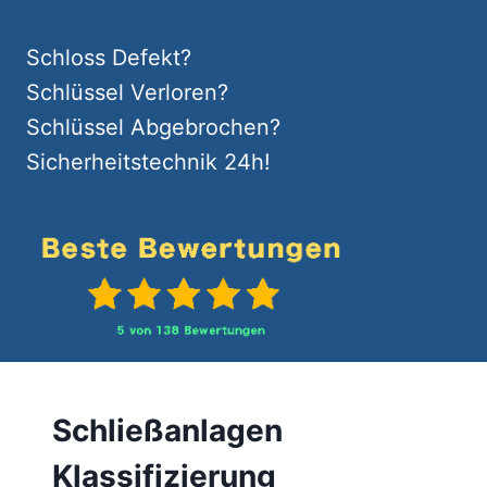
Schloss Defekt?
Schlüssel Verloren?
Schlüssel Abgebrochen?
Sicherheitstechnik 24h!
Schließanlagen
Klassifizierung