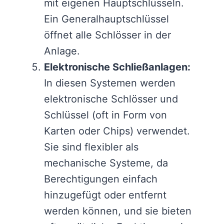
mit eigenen Hauptschlüsseln.
Ein Generalhauptschlüssel
öffnet alle Schlösser in der
Anlage.
Elektronische Schließanlagen:
In diesen Systemen werden
elektronische Schlösser und
Schlüssel (oft in Form von
Karten oder Chips) verwendet.
Sie sind flexibler als
mechanische Systeme, da
Berechtigungen einfach
hinzugefügt oder entfernt
werden können, und sie bieten