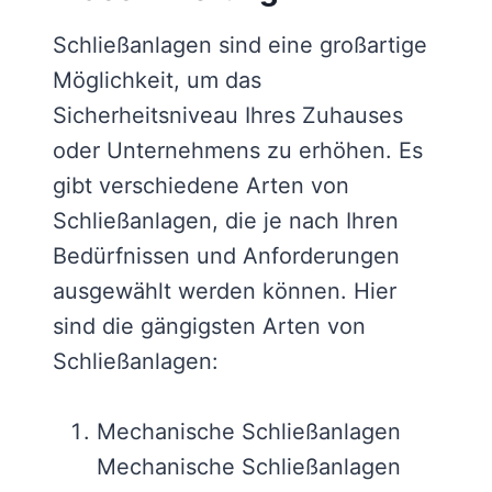
Schließanlagen sind eine großartige
Möglichkeit, um das
Sicherheitsniveau Ihres Zuhauses
oder Unternehmens zu erhöhen. Es
gibt verschiedene Arten von
Schließanlagen, die je nach Ihren
Bedürfnissen und Anforderungen
ausgewählt werden können. Hier
sind die gängigsten Arten von
Schließanlagen:
Mechanische Schließanlagen
Mechanische Schließanlagen