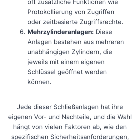
oft zusätzliche Funktionen wie
Protokollierung von Zugriffen
oder zeitbasierte Zugriffsrechte.
Mehrzylinderanlagen:
Diese
Anlagen bestehen aus mehreren
unabhängigen Zylindern, die
jeweils mit einem eigenen
Schlüssel geöffnet werden
können.
Jede dieser Schließanlagen hat ihre
eigenen Vor- und Nachteile, und die Wahl
hängt von vielen Faktoren ab, wie den
spezifischen Sicherheitsanforderungen,