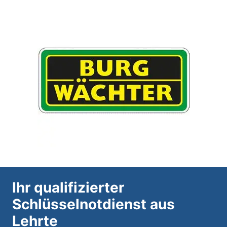
Ihr qualifizierter
Schlüsselnotdienst aus
Lehrte