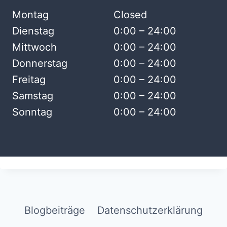
Montag
Closed
Dienstag
0:00 – 24:00
Mittwoch
0:00 – 24:00
Donnerstag
0:00 – 24:00
Freitag
0:00 – 24:00
Samstag
0:00 – 24:00
Sonntag
0:00 – 24:00
Blogbeiträge
Datenschutzerklärung