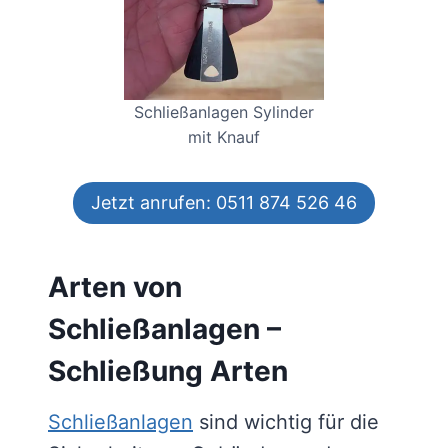
Schließanlagen Sylinder
mit Knauf
Jetzt anrufen: 0511 874 526 46
Arten von
Schließanlagen –
Schließung Arten
Schließanlagen
sind wichtig für die