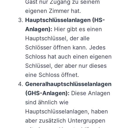
Gast nur Zugang zu seinem
eigenen Zimmer hat.
Hauptschlüsselanlagen (HS-
Anlagen):
Hier gibt es einen
Hauptschlüssel, der alle
Schlösser öffnen kann. Jedes
Schloss hat auch einen eigenen
Schlüssel, der aber nur dieses
eine Schloss öffnet.
Generalhauptschlüsselanlagen
(GHS-Anlagen):
Diese Anlagen
sind ähnlich wie
Hauptschlüsselanlagen, haben
aber zusätzlich Untergruppen