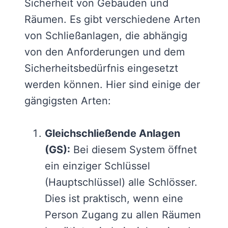
Sicherheit von Gebäuden und
Räumen. Es gibt verschiedene Arten
von Schließanlagen, die abhängig
von den Anforderungen und dem
Sicherheitsbedürfnis eingesetzt
werden können. Hier sind einige der
gängigsten Arten:
Gleichschließende Anlagen
(GS):
Bei diesem System öffnet
ein einziger Schlüssel
(Hauptschlüssel) alle Schlösser.
Dies ist praktisch, wenn eine
Person Zugang zu allen Räumen