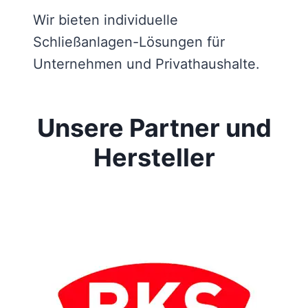
Wir bieten individuelle
Schließanlagen-Lösungen für
Unternehmen und Privathaushalte.
Unsere Partner und
Hersteller