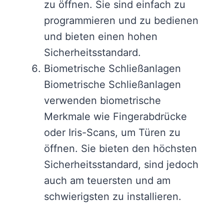
zu öffnen. Sie sind einfach zu
programmieren und zu bedienen
und bieten einen hohen
Sicherheitsstandard.
Biometrische Schließanlagen
Biometrische Schließanlagen
verwenden biometrische
Merkmale wie Fingerabdrücke
oder Iris-Scans, um Türen zu
öffnen. Sie bieten den höchsten
Sicherheitsstandard, sind jedoch
auch am teuersten und am
schwierigsten zu installieren.