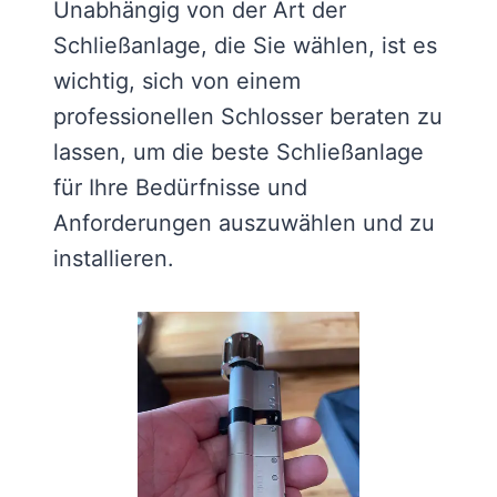
Unabhängig von der Art der
Schließanlage, die Sie wählen, ist es
wichtig, sich von einem
professionellen Schlosser beraten zu
lassen, um die beste Schließanlage
für Ihre Bedürfnisse und
Anforderungen auszuwählen und zu
installieren.