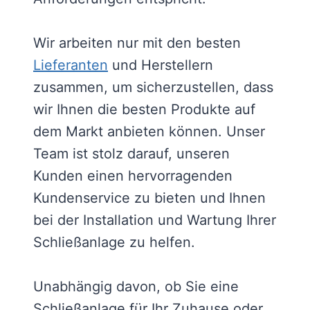
Wir arbeiten nur mit den besten
Lieferanten
und Herstellern
zusammen, um sicherzustellen, dass
wir Ihnen die besten Produkte auf
dem Markt anbieten können. Unser
Team ist stolz darauf, unseren
Kunden einen hervorragenden
Kundenservice zu bieten und Ihnen
bei der Installation und Wartung Ihrer
Schließanlage zu helfen.
Unabhängig davon, ob Sie eine
Schließanlage für Ihr Zuhause oder