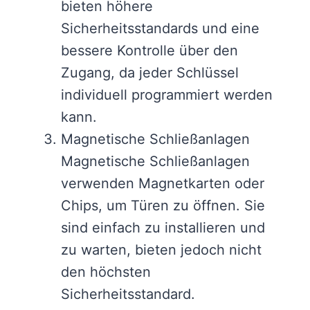
bieten höhere
Sicherheitsstandards und eine
bessere Kontrolle über den
Zugang, da jeder Schlüssel
individuell programmiert werden
kann.
Magnetische Schließanlagen
Magnetische Schließanlagen
verwenden Magnetkarten oder
Chips, um Türen zu öffnen. Sie
sind einfach zu installieren und
zu warten, bieten jedoch nicht
den höchsten
Sicherheitsstandard.