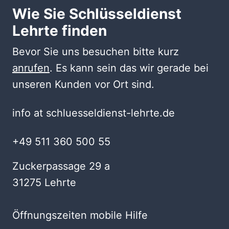
Wie Sie Schlüsseldienst
Lehrte finden
Bevor Sie uns besuchen bitte kurz
anrufen
. Es kann sein das wir gerade bei
unseren Kunden vor Ort sind.
info at schluesseldienst-lehrte.de
+49 511 360 500 55
Zuckerpassage 29 a
31275 Lehrte
Öffnungszeiten mobile Hilfe