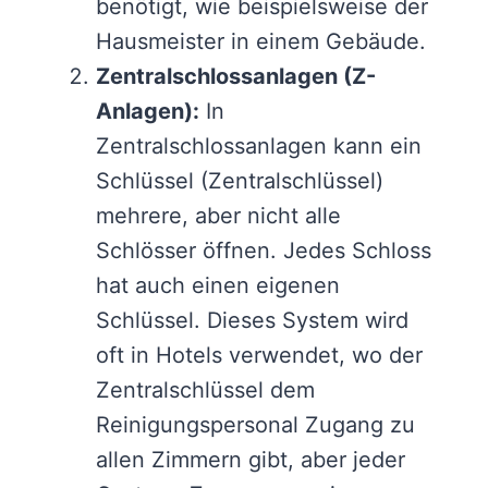
benötigt, wie beispielsweise der
Hausmeister in einem Gebäude.
Zentralschlossanlagen (Z-
Anlagen):
In
Zentralschlossanlagen kann ein
Schlüssel (Zentralschlüssel)
mehrere, aber nicht alle
Schlösser öffnen. Jedes Schloss
hat auch einen eigenen
Schlüssel. Dieses System wird
oft in Hotels verwendet, wo der
Zentralschlüssel dem
Reinigungspersonal Zugang zu
allen Zimmern gibt, aber jeder