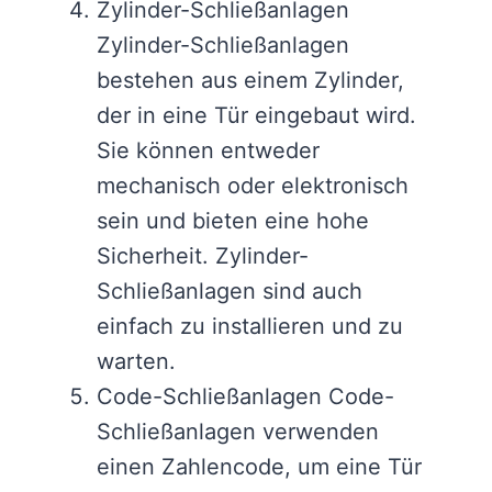
Zylinder-Schließanlagen
Zylinder-Schließanlagen
bestehen aus einem Zylinder,
der in eine Tür eingebaut wird.
Sie können entweder
mechanisch oder elektronisch
sein und bieten eine hohe
Sicherheit. Zylinder-
Schließanlagen sind auch
einfach zu installieren und zu
warten.
Code-Schließanlagen Code-
Schließanlagen verwenden
einen Zahlencode, um eine Tür