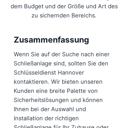
dem Budget und der Größe und Art des
zu sichernden Bereichs.
Zusammenfassung
Wenn Sie auf der Suche nach einer
Schließanlage sind, sollten Sie den
Schlüsseldienst Hannover
kontaktieren. Wir bieten unseren
Kunden eine breite Palette von
Sicherheitslösungen und können
Ihnen bei der Auswahl und
Installation der richtigen
Schließanlage für Ihr Zuhause oder