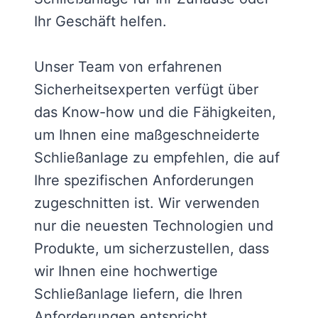
Ihr Geschäft helfen.
Unser Team von erfahrenen
Sicherheitsexperten verfügt über
das Know-how und die Fähigkeiten,
um Ihnen eine maßgeschneiderte
Schließanlage zu empfehlen, die auf
Ihre spezifischen Anforderungen
zugeschnitten ist. Wir verwenden
nur die neuesten Technologien und
Produkte, um sicherzustellen, dass
wir Ihnen eine hochwertige
Schließanlage liefern, die Ihren
Anforderungen entspricht.