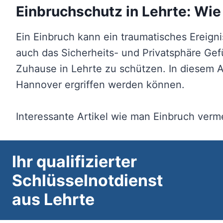
Einbruchschutz in Lehrte: Wi
Ein Einbruch kann ein traumatisches Ereig
auch das Sicherheits- und Privatsphäre Gef
Zuhause in Lehrte zu schützen. In diesem A
Hannover ergriffen werden können.
Interessante Artikel wie man Einbruch ver
Ihr qualifizierter
Schlüsselnotdienst
aus Lehrte