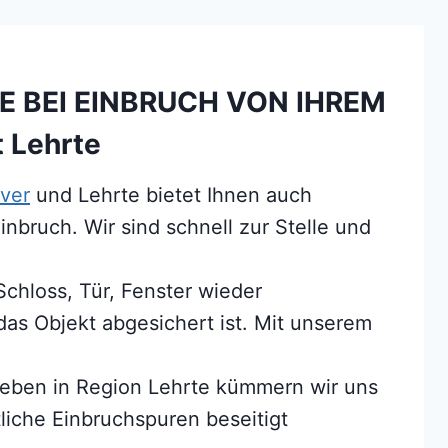
E BEI EINBRUCH VON IHREM
t Lehrte
ver
und Lehrte bietet Ihnen auch
inbruch. Wir sind schnell zur Stelle und
chloss, Tür, Fenster wieder
 das Objekt abgesichert ist. Mit unserem
eben in Region Lehrte kümmern wir uns
liche Einbruchspuren beseitigt