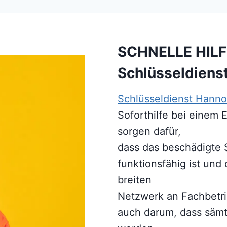
SCHNELLE HILF
Schlüsseldiens
Schlüsseldienst Hanno
Soforthilfe bei einem E
sorgen dafür,
dass das beschädigte S
funktionsfähig ist und
breiten
Netzwerk an Fachbetri
auch darum, dass sämt