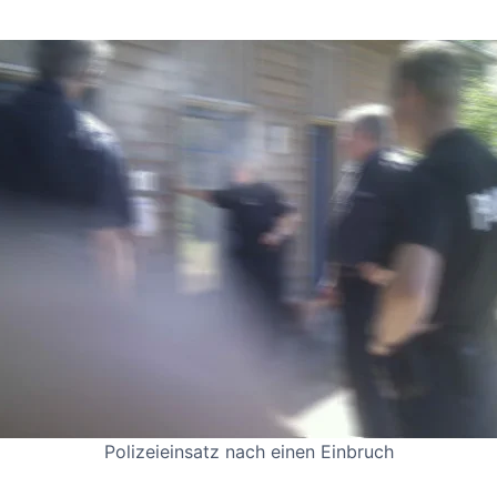
Polizeieinsatz nach einen Einbruch