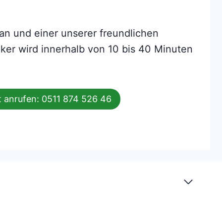
an und einer unserer freundlichen
ker wird innerhalb von 10 bis 40 Minuten
t anrufen: 0511 874 526 46