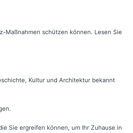
chutz-Maßnahmen schützen können. Lesen Sie
eschichte, Kultur und Architektur bekannt
gen.
ie Sie ergreifen können, um Ihr Zuhause in