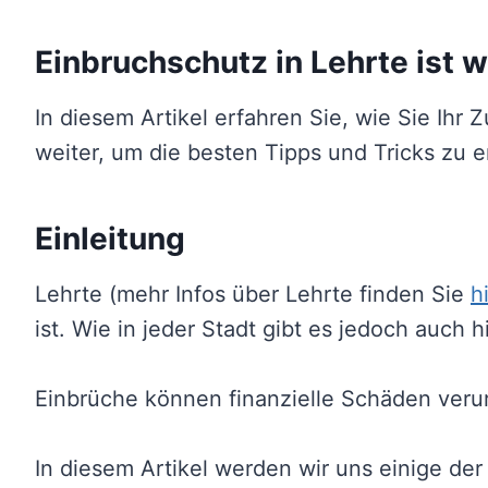
Einbruchschutz in Lehrte ist w
In diesem Artikel erfahren Sie, wie Sie Ih
weiter, um die besten Tipps und Tricks zu e
Einleitung
Lehrte (mehr Infos über Lehrte finden Sie
h
ist. Wie in jeder Stadt gibt es jedoch auch 
Einbrüche können finanzielle Schäden verur
In diesem Artikel werden wir uns einige d