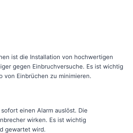
n ist die Installation von hochwertigen
higer gegen Einbruchversuche. Es ist wichtig
iko von Einbrüchen zu minimieren.
 sofort einen Alarm auslöst. Die
brecher wirken. Es ist wichtig
d gewartet wird.