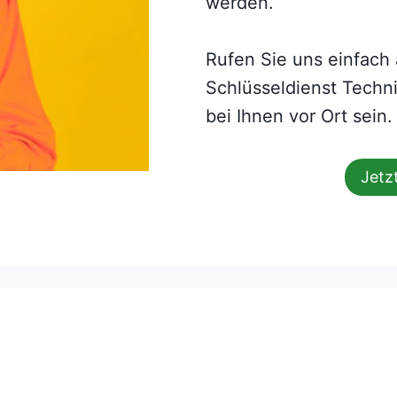
werden.
Rufen Sie uns einfach 
Schlüsseldienst Techni
bei Ihnen vor Ort sein.
Jetz