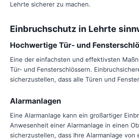
Lehrte sicherer zu machen.
Einbruchschutz in Lehrte sin
Hochwertige Tür- und Fensterschl
Eine der einfachsten und effektivsten Maßn
Tür- und Fensterschlössern. Einbruchsichere
sicherzustellen, dass alle Türen und Fenste
Alarmanlagen
Eine Alarmanlage kann ein großartiger Einbr
Anwesenheit einer Alarmanlage in einen Obj
sicherzustellen, dass Ihre Alarmanlage von