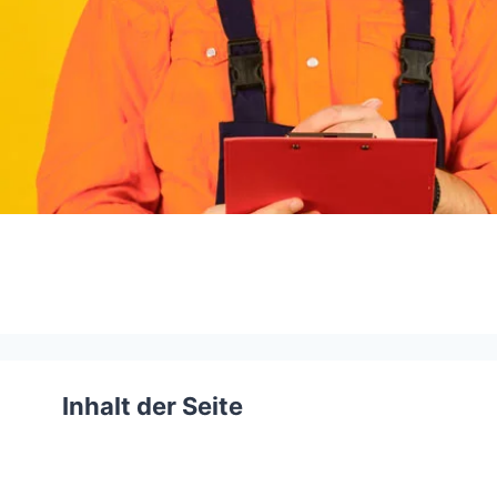
Inhalt der Seite