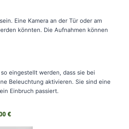
sein. Eine Kamera an der Tür oder am
t werden könnten. Die Aufnahmen können
o eingestellt werden, dass sie bei
e Beleuchtung aktivieren. Sie sind eine
ein Einbruch passiert.