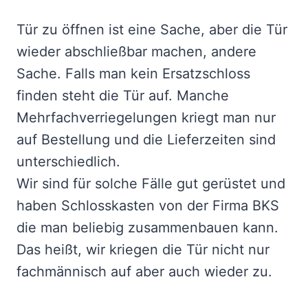
Tür zu öffnen ist eine Sache, aber die Tür
wieder abschließbar machen, andere
Sache. Falls man kein Ersatzschloss
finden steht die Tür auf. Manche
Mehrfachverriegelungen kriegt man nur
auf Bestellung und die Lieferzeiten sind
unterschiedlich.
Wir sind für solche Fälle gut gerüstet und
haben Schlosskasten von der Firma BKS
die man beliebig zusammenbauen kann.
Das heißt, wir kriegen die Tür nicht nur
fachmännisch auf aber auch wieder zu.