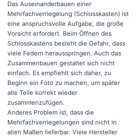
Das Auseinanderbauen einer
Mehrfachverriegelung (Schlosskasten) ist
eine anspruchsvolle Aufgabe, die große
Vorsicht erfordert. Beim Öffnen des
Schlosskastens besteht die Gefahr, dass
viele Federn herausspringen. Auch das
Zusammenbauen gestaltet sich nicht
einfach. Es empfiehlt sich daher, zu
Beginn ein Foto zu machen, um später
alle Teile korrekt wieder
zusammenzufügen.
Anderes Problem ist, dass die
Mehrfachverriegelungen sind nicht in
allen Maßen lieferbar. Viele Hersteller