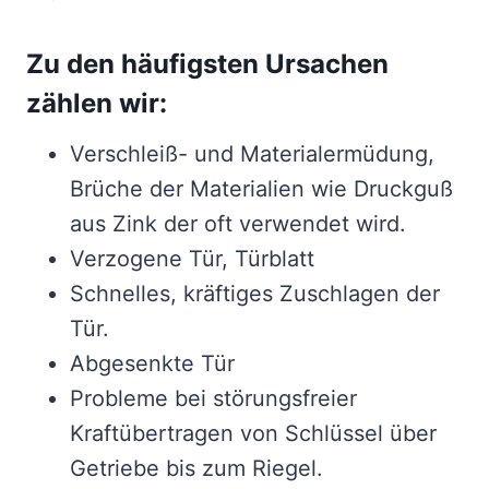
Zu den häufigsten Ursachen
zählen wir:
Verschleiß- und Materialermüdung,
Brüche der Materialien wie Druckguß
aus Zink der oft verwendet wird.
Verzogene Tür, Türblatt
Schnelles, kräftiges Zuschlagen der
Tür.
Abgesenkte Tür
Probleme bei störungsfreier
Kraftübertragen von Schlüssel über
Getriebe bis zum Riegel.