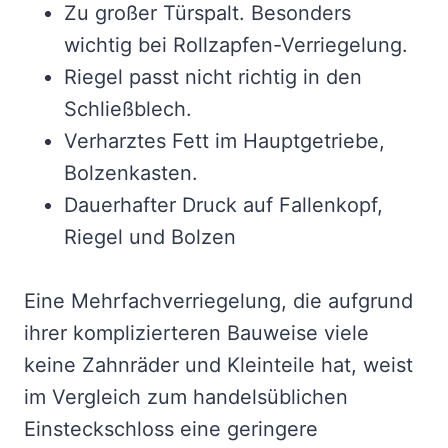
Zu großer Türspalt. Besonders
wichtig bei Rollzapfen-Verriegelung.
Riegel passt nicht richtig in den
Schließblech.
Verharztes Fett im Hauptgetriebe,
Bolzenkasten.
Dauerhafter Druck auf Fallenkopf,
Riegel und Bolzen
Eine Mehrfachverriegelung, die aufgrund
ihrer komplizierteren Bauweise viele
keine Zahnräder und Kleinteile hat, weist
im Vergleich zum handelsüblichen
Einsteckschloss eine geringere