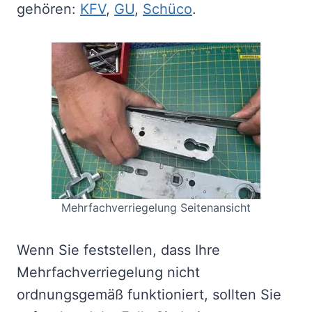
gehören:
KFV
,
GU
,
Schüco
.
Mehrfachverriegelung Seitenansicht
Wenn Sie feststellen, dass Ihre
Mehrfachverriegelung nicht
ordnungsgemäß funktioniert, sollten Sie