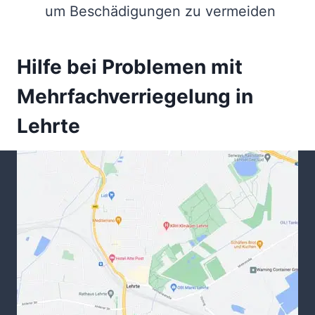
um Beschädigungen zu vermeiden
Hilfe bei Problemen mit
Mehrfachverriegelung in
Lehrte