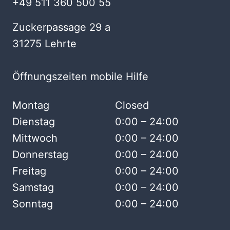
+49 511 360 500 55
Zuckerpassage 29 a
31275 Lehrte
Öffnungszeiten mobile Hilfe
Montag
Closed
Dienstag
0:00 – 24:00
Mittwoch
0:00 – 24:00
Donnerstag
0:00 – 24:00
Freitag
0:00 – 24:00
Samstag
0:00 – 24:00
Sonntag
0:00 – 24:00