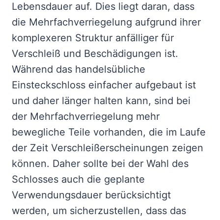
Lebensdauer auf. Dies liegt daran, dass
die Mehrfachverriegelung aufgrund ihrer
komplexeren Struktur anfälliger für
Verschleiß und Beschädigungen ist.
Während das handelsübliche
Einsteckschloss einfacher aufgebaut ist
und daher länger halten kann, sind bei
der Mehrfachverriegelung mehr
bewegliche Teile vorhanden, die im Laufe
der Zeit Verschleißerscheinungen zeigen
können. Daher sollte bei der Wahl des
Schlosses auch die geplante
Verwendungsdauer berücksichtigt
werden, um sicherzustellen, dass das