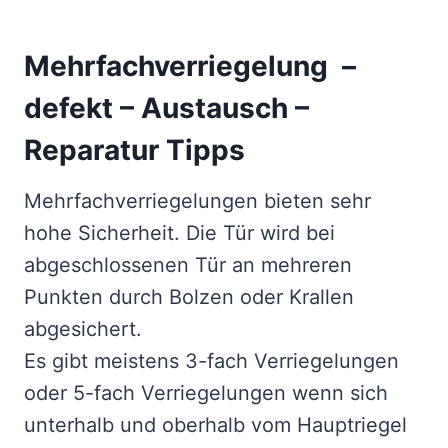
Mehrfachverriegelung –
defekt – Austausch –
Reparatur Tipps
Mehrfachverriegelungen bieten sehr
hohe Sicherheit. Die Tür wird bei
abgeschlossenen Tür an mehreren
Punkten durch Bolzen oder Krallen
abgesichert.
Es gibt meistens 3-fach Verriegelungen
oder 5-fach Verriegelungen wenn sich
unterhalb und oberhalb vom Hauptriegel