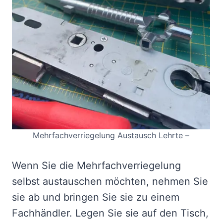
Mehrfachverriegelung Austausch Lehrte –
Wenn Sie die Mehrfachverriegelung
selbst austauschen möchten, nehmen Sie
sie ab und bringen Sie sie zu einem
Fachhändler. Legen Sie sie auf den Tisch,