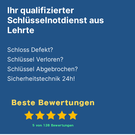
Ihr qualifizierter
Schlüsselnotdienst aus
Lehrte
Schloss Defekt?
Schlüssel Verloren?
Schlüssel Abgebrochen?
Sicherheitstechnik 24h!