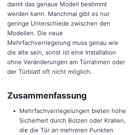
damit das genaue Modell bestimmt
werden kann. Manchmal gibt es nur
geringe Unterschiede zwischen den
Modellen. Die neue
Mehrfachverriegelung muss genau wie
die alte sein, sonst ist eine Installation
ohne Veränderungen am Türrahmen oder
der Türblatt oft nicht möglich.
Zusammenfassung
Mehrfachverriegelungen bieten hohe
Sicherheit durch Bolzen oder Krallen,
die die Tür an mehreren Punkten