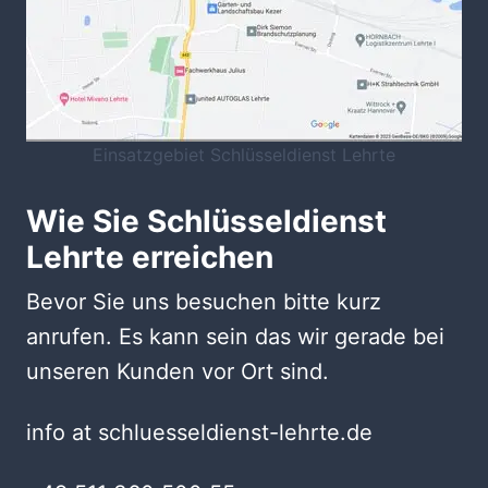
Einsatzgebiet Schlüsseldienst Lehrte
Wie Sie Schlüsseldienst
Lehrte erreichen
Bevor Sie uns besuchen bitte kurz
anrufen. Es kann sein das wir gerade bei
unseren Kunden vor Ort sind.
info at schluesseldienst-lehrte.de