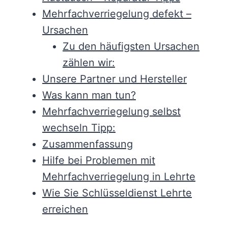
Mehrfachverriegelung defekt –
Ursachen
Zu den häufigsten Ursachen
zählen wir:
Unsere Partner und Hersteller
Was kann man tun?
Mehrfachverriegelung selbst
wechseln Tipp:
Zusammenfassung
Hilfe bei Problemen mit
Mehrfachverriegelung in Lehrte
Wie Sie Schlüsseldienst Lehrte
erreichen