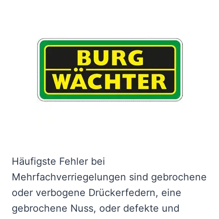
Häufigste Fehler bei
Mehrfachverriegelungen sind gebrochene
oder verbogene Drückerfedern, eine
gebrochene Nuss, oder defekte und