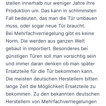
stellen innerhalb nur weniger Jahre ihre
Produktion um. Das kann in schlimmsten
Fall bedeuten, das man die Tür umbauen
muss, oder sogar neue Tür braucht.
Bei Mehrfachverriegelung gibt es keine
Norm. Die werden aus ganzen Welt
gebaut in importiert. Besonderes bei
günstigen Türen soll man vorsichtig sein
und immer daran denken ob man später
Ersatzteile für die Tür bekommen kann.
Die meisten deutschen Herstellern bitten
lange Zeit die Möglichkeit Ersatzteile zu
bekommen. Zu den bekannten deutschen
Herstellern von Mehrfachverriegelungen