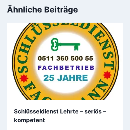
Ähnliche Beiträge
Schlüsseldienst Lehrte – seriös –
kompetent