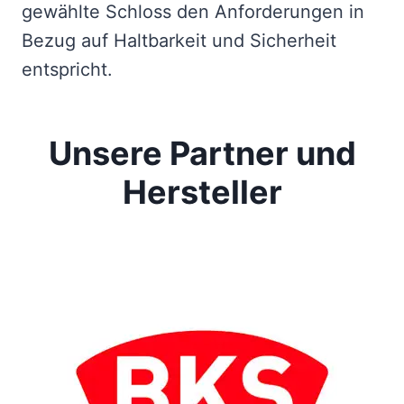
gewählte Schloss den Anforderungen in
Bezug auf Haltbarkeit und Sicherheit
entspricht.
Unsere Partner und
Hersteller