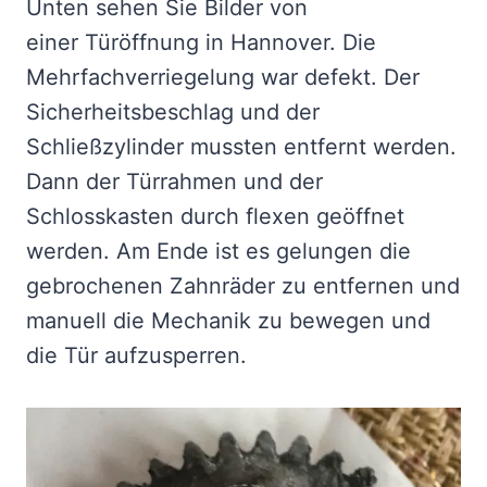
Unten sehen Sie Bilder von
einer Türöffnung in Hannover. Die
Mehrfachverriegelung war defekt. Der
Sicherheitsbeschlag und der
Schließzylinder mussten entfernt werden.
Dann der Türrahmen und der
Schlosskasten durch flexen geöffnet
werden. Am Ende ist es gelungen die
gebrochenen Zahnräder zu entfernen und
manuell die Mechanik zu bewegen und
die Tür aufzusperren.