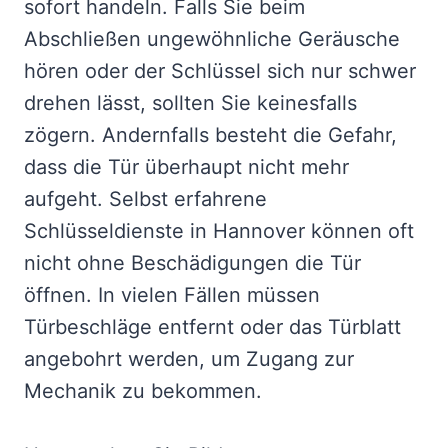
sofort handeln. Falls Sie beim
Abschließen ungewöhnliche Geräusche
hören oder der Schlüssel sich nur schwer
drehen lässt, sollten Sie keinesfalls
zögern. Andernfalls besteht die Gefahr,
dass die Tür überhaupt nicht mehr
aufgeht. Selbst erfahrene
Schlüsseldienste in Hannover können oft
nicht ohne Beschädigungen die Tür
öffnen. In vielen Fällen müssen
Türbeschläge entfernt oder das Türblatt
angebohrt werden, um Zugang zur
Mechanik zu bekommen.