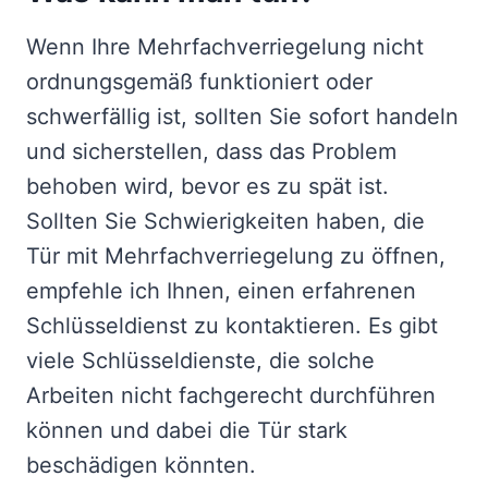
Wenn Ihre Mehrfachverriegelung nicht
ordnungsgemäß funktioniert oder
schwerfällig ist, sollten Sie sofort handeln
und sicherstellen, dass das Problem
behoben wird, bevor es zu spät ist.
Sollten Sie Schwierigkeiten haben, die
Tür mit Mehrfachverriegelung zu öffnen,
empfehle ich Ihnen, einen erfahrenen
Schlüsseldienst zu kontaktieren. Es gibt
viele Schlüsseldienste, die solche
Arbeiten nicht fachgerecht durchführen
können und dabei die Tür stark
beschädigen könnten.