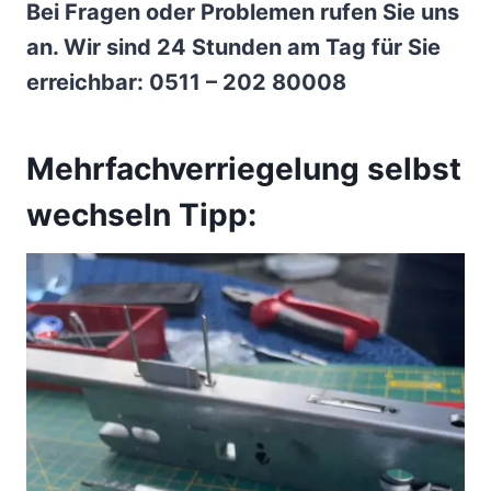
Bei Fragen oder Problemen rufen Sie uns
an. Wir sind 24 Stunden am Tag für Sie
erreichbar: 0511 – 202 80008
Mehrfachverriegelung selbst
wechseln Tipp: