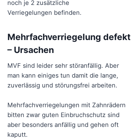
noch je 2 zusätzliche
Verriegelungen befinden.
Mehrfachverriegelung defekt
– Ursachen
MVF sind leider sehr störanfällig. Aber
man kann einiges tun damit die lange,
zuverlässig und störungsfrei arbeiten.
Mehrfachverriegelungen mit Zahnrädern
bitten zwar guten Einbruchschutz sind
aber besonders anfällig und gehen oft
kaputt.