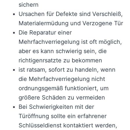
sichern
Ursachen für Defekte sind Verschleiß,
Materialermüdung und Verzogene Tür
Die Reparatur einer
Mehrfachverriegelung ist oft möglich,
aber es kann schwierig sein, die
richtigenrsatzte zu bekommen
ist ratsam, sofort zu handeln, wenn
die Mehrfachverriegelung nicht
ordnungsgemäß funktioniert, um
größere Schäden zu vermeiden
Bei Schwierigkeiten mit der
Türöffnung sollte ein erfahrener
Schlüsseldienst kontaktiert werden,