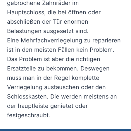
gebrochene Zahnräder im
Hauptschloss, die bei öffnen oder
abschließen der Tür enormen
Belastungen ausgesetzt sind.
Eine Mehrfachverriegelung zu reparieren
ist in den meisten Fällen kein Problem.
Das Problem ist aber die richtigen
Ersatzteile zu bekommen. Deswegen
muss man in der Regel komplette
Verriegelung austauschen oder den
Schlosskasten. Die werden meistens an
der hauptleiste genietet oder
festgeschraubt.