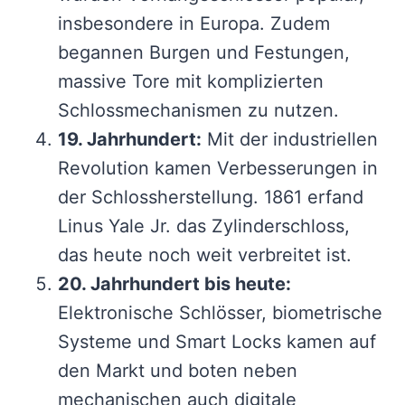
insbesondere in Europa. Zudem
begannen Burgen und Festungen,
massive Tore mit komplizierten
Schlossmechanismen zu nutzen.
19. Jahrhundert:
Mit der industriellen
Revolution kamen Verbesserungen in
der Schlossherstellung. 1861 erfand
Linus Yale Jr. das Zylinderschloss,
das heute noch weit verbreitet ist.
20. Jahrhundert bis heute:
Elektronische Schlösser, biometrische
Systeme und Smart Locks kamen auf
den Markt und boten neben
mechanischen auch digitale