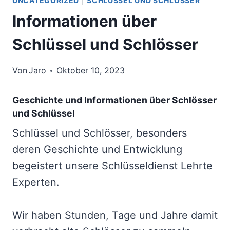
UNCATEGORIZED
|
SCHLÜSSEL UND SCHLÖSSER
Informationen über
Schlüssel und Schlösser
Von
Jaro
Oktober 10, 2023
Geschichte und Informationen über Schlösser
und Schlüssel
Schlüssel und Schlösser, besonders
deren Geschichte und Entwicklung
begeistert unsere Schlüsseldienst Lehrte
Experten.
Wir haben Stunden, Tage und Jahre damit