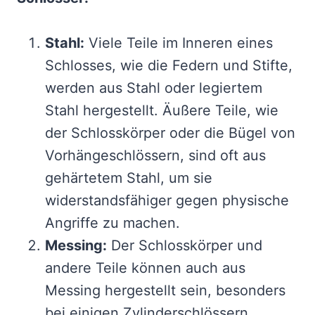
Stahl:
Viele Teile im Inneren eines
Schlosses, wie die Federn und Stifte,
werden aus Stahl oder legiertem
Stahl hergestellt. Äußere Teile, wie
der Schlosskörper oder die Bügel von
Vorhängeschlössern, sind oft aus
gehärtetem Stahl, um sie
widerstandsfähiger gegen physische
Angriffe zu machen.
Messing:
Der Schlosskörper und
andere Teile können auch aus
Messing hergestellt sein, besonders
bei einigen Zylinderschlössern.