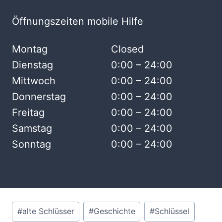
Öffnungszeiten mobile Hilfe
Montag
Closed
Dienstag
0:00 – 24:00
Mittwoch
0:00 – 24:00
Donnerstag
0:00 – 24:00
Freitag
0:00 – 24:00
Samstag
0:00 – 24:00
Sonntag
0:00 – 24:00
Schlagworte:
#
alte Schlüsser
#
Geschichte
#
Schlüssel