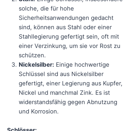
solche, die für hohe
Sicherheitsanwendungen gedacht
sind, können aus Stahl oder einer
Stahllegierung gefertigt sein, oft mit
einer Verzinkung, um sie vor Rost zu
schützen.
Nickelsilber:
Einige hochwertige
Schlüssel sind aus Nickelsilber
gefertigt, einer Legierung aus Kupfer,
Nickel und manchmal Zink. Es ist
widerstandsfähig gegen Abnutzung
und Korrosion.
Schlösser: