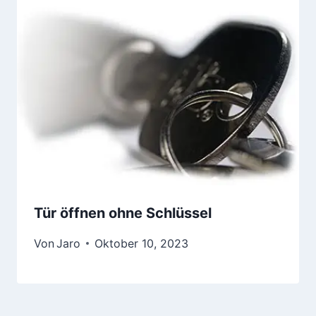
Tür öffnen ohne Schlüssel
Von
Jaro
Oktober 10, 2023