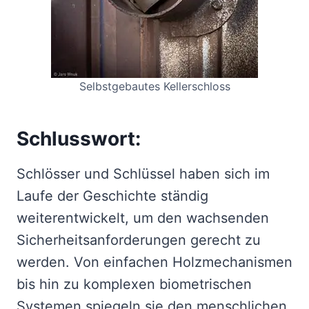
Selbstgebautes Kellerschloss
Schlusswort:
Schlösser und Schlüssel haben sich im
Laufe der Geschichte ständig
weiterentwickelt, um den wachsenden
Sicherheitsanforderungen gerecht zu
werden. Von einfachen Holzmechanismen
bis hin zu komplexen biometrischen
Systemen spiegeln sie den menschlichen