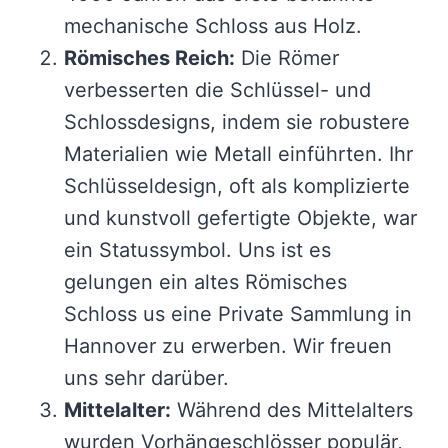
mechanische Schloss aus Holz.
Römisches Reich:
Die Römer
verbesserten die Schlüssel- und
Schlossdesigns, indem sie robustere
Materialien wie Metall einführten. Ihr
Schlüsseldesign, oft als komplizierte
und kunstvoll gefertigte Objekte, war
ein Statussymbol. Uns ist es
gelungen ein altes Römisches
Schloss us eine Private Sammlung in
Hannover zu erwerben. Wir freuen
uns sehr darüber.
Mittelalter:
Während des Mittelalters
wurden Vorhängeschlösser populär,