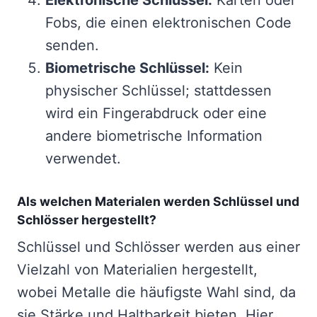
Elektronische Schlüssel:
Karten oder
Fobs, die einen elektronischen Code
senden.
Biometrische Schlüssel:
Kein
physischer Schlüssel; stattdessen
wird ein Fingerabdruck oder eine
andere biometrische Information
verwendet.
Als welchen Materialen werden Schlüssel und
Schlösser hergestellt?
Schlüssel und Schlösser werden aus einer
Vielzahl von Materialien hergestellt,
wobei Metalle die häufigste Wahl sind, da
sie Stärke und Haltbarkeit bieten. Hier