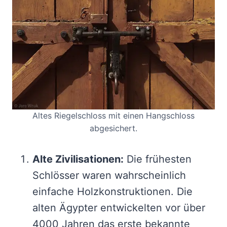
Altes Riegelschloss mit einen Hangschloss
abgesichert.
Alte Zivilisationen:
Die frühesten
Schlösser waren wahrscheinlich
einfache Holzkonstruktionen. Die
alten Ägypter entwickelten vor über
4000 Jahren das erste bekannte