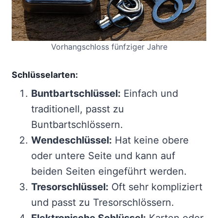
Vorhangschloss fünfziger Jahre
Schlüsselarten:
Buntbartschlüssel:
Einfach und
traditionell, passt zu
Buntbartschlössern.
Wendeschlüssel:
Hat keine obere
oder untere Seite und kann auf
beiden Seiten eingeführt werden.
Tresorschlüssel:
Oft sehr kompliziert
und passt zu Tresorschlössern.