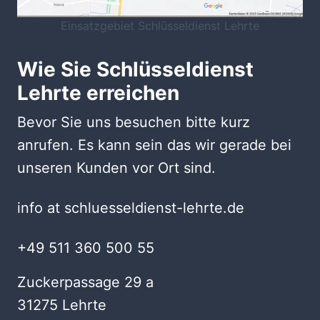
Einsatzgebiet Schlüsseldienst Lehrte
Wie Sie Schlüsseldienst
Lehrte erreichen
Bevor Sie uns besuchen bitte kurz
anrufen. Es kann sein das wir gerade bei
unseren Kunden vor Ort sind.
info at schluesseldienst-lehrte.de
+49 511 360 500 55
Zuckerpassage 29 a
31275 Lehrte