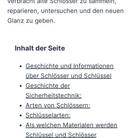
verbracht alte Schlösser zu sammeln,
reparieren, untersuchen und den neuen
Glanz zu geben.
Inhalt der Seite
Geschichte und Informationen
über Schlösser und Schlüssel
Geschichte der
Sicherheitstechnik:
Arten von Schlössern:
Schlüsselarten:
Als welchen Materialen werden
Schlüssel und Schlösser