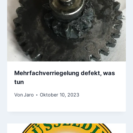
Mehrfachverriegelung defekt, was
tun
Von
Jaro
Oktober 10, 2023