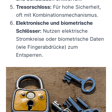
Tresorschloss:
Für hohe Sicherheit,
oft mit Kombinationsmechanismus.
Elektronische und biometrische
Schlösser:
Nutzen elektrische
Stromkreise oder biometrische Daten
(wie Fingerabdrücke) zum
Entsperren.