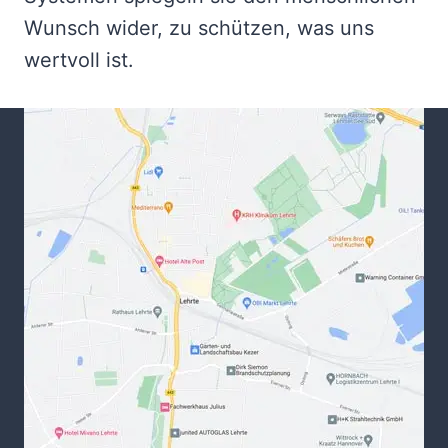
Wunsch wider, zu schützen, was uns
wertvoll ist.