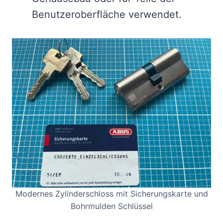
Benutzeroberfläche verwendet.
Modernes Zylinderschloss mit Sicherungskarte und
Bohrmulden Schlüssel