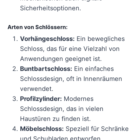
Sicherheitsoptionen.
Arten von Schlössern:
Vorhängeschloss:
Ein bewegliches
Schloss, das für eine Vielzahl von
Anwendungen geeignet ist.
Buntbartschloss:
Ein einfaches
Schlossdesign, oft in Innenräumen
verwendet.
Profilzylinder:
Modernes
Schlossdesign, das in vielen
Haustüren zu finden ist.
Möbelschloss:
Speziell für Schränke
und Schubladen entworfen.