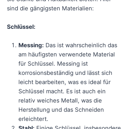
sind die gängigsten Materialien:
Schlüssel:
Messing:
Das ist wahrscheinlich das
am häufigsten verwendete Material
für Schlüssel. Messing ist
korrosionsbeständig und lässt sich
leicht bearbeiten, was es ideal für
Schlüssel macht. Es ist auch ein
relativ weiches Metall, was die
Herstellung und das Schneiden
erleichtert.
Stahl:
Einige Schlüssel, insbesondere