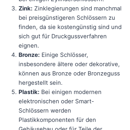
Zink:
Zinklegierungen sind manchmal
bei preisgünstigeren Schlössern zu
finden, da sie kostengünstig sind und
sich gut für Druckgussverfahren
eignen.
Bronze:
Einige Schlösser,
insbesondere ältere oder dekorative,
können aus Bronze oder Bronzeguss
hergestellt sein.
Plastik:
Bei einigen modernen
elektronischen oder Smart-
Schlössern werden
Plastikkomponenten für den
Gehäusebau oder für Teile der