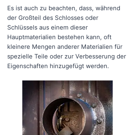
Es ist auch zu beachten, dass, während
der Großteil des Schlosses oder
Schlüssels aus einem dieser
Hauptmaterialien bestehen kann, oft
kleinere Mengen anderer Materialien für
spezielle Teile oder zur Verbesserung der
Eigenschaften hinzugefügt werden.