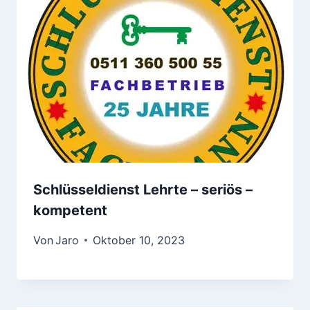
Schlüsseldienst Lehrte – seriös –
kompetent
Von
Jaro
Oktober 10, 2023