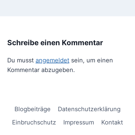
Schreibe einen Kommentar
Du musst
angemeldet
sein, um einen
Kommentar abzugeben.
Blogbeiträge
Datenschutzerklärung
Einbruchschutz
Impressum
Kontakt