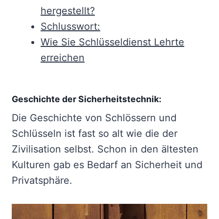
hergestellt?
Schlusswort:
Wie Sie Schlüsseldienst Lehrte
erreichen
Geschichte der Sicherheitstechnik:
Die Geschichte von Schlössern und
Schlüsseln ist fast so alt wie die der
Zivilisation selbst. Schon in den ältesten
Kulturen gab es Bedarf an Sicherheit und
Privatsphäre.